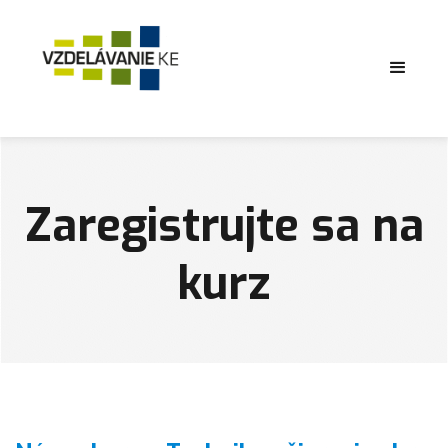
Zaregistrujte sa na
kurz